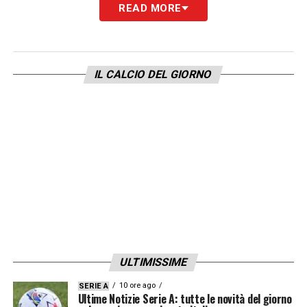
READ MORE
IL CALCIO DEL GIORNO
ULTIMISSIME
10 ore ago
SERIE A
Ultime Notizie Serie A: tutte le novità del giorno