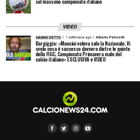
sul massimo campionato italiano
VIDEO
1 settimana ago
Alberto Petrosilli
HANNO DETTO
Bargiggia: «Mancini voleva solo la Nazionale. Vi
svelo cosa è successo davvero dietro le quinte
della FIGC. Campionato Primavera male del
calcio italiano» ESCLUSIVA e VIDEO