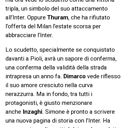
tripla, un simbolo del suo attaccamento
all’Inter. Oppure
Thuram
, che ha rifiutato
l’offerta del Milan l’estate scorsa per
abbracciare l’Inter.
Lo scudetto, specialmente se conquistato
davanti a Pioli, avrà un sapore di conferma,
una conferma della validità della strada
intrapresa un anno fa.
Dimarco
vede riflesso
il suo amore cresciuto nella curva
nerazzurra. Ma in fondo, tra tutti i
protagonisti, è giusto menzionare
anche
Inzaghi
. Simone è pronto a scrivere
una nuova pagina di storia con l’Inter. Ha