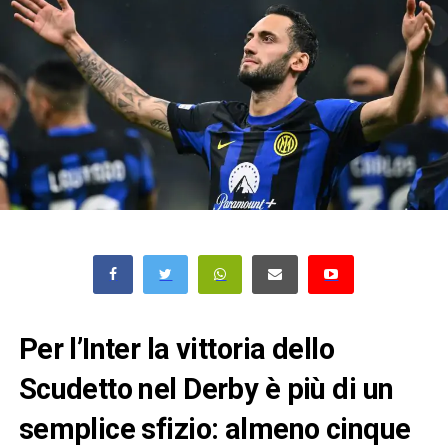
Per l’Inter la vittoria dello
Scudetto nel Derby è più di un
semplice sfizio: almeno cinque