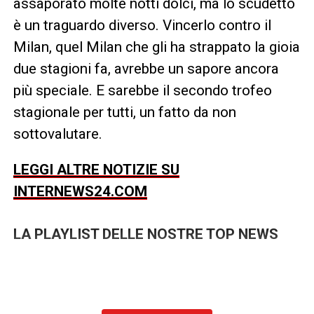
assaporato molte notti dolci, ma lo scudetto
è un traguardo diverso. Vincerlo contro il
Milan, quel Milan che gli ha strappato la gioia
due stagioni fa, avrebbe un sapore ancora
più speciale. E sarebbe il secondo trofeo
stagionale per tutti, un fatto da non
sottovalutare.
LEGGI ALTRE NOTIZIE SU
INTERNEWS24.COM
LA PLAYLIST DELLE NOSTRE TOP NEWS