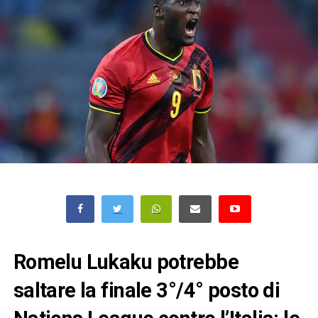
Romelu Lukaku potrebbe
saltare la finale 3°/4° posto di