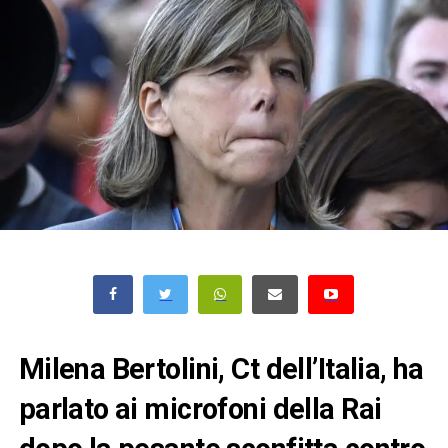
Milena Bertolini, Ct dell’Italia, ha
parlato ai microfoni della Rai