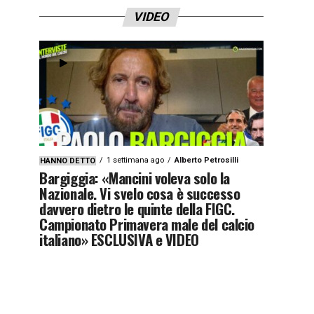
VIDEO
1 settimana ago
Alberto Petrosilli
HANNO DETTO
Bargiggia: «Mancini voleva solo la
Nazionale. Vi svelo cosa è successo
davvero dietro le quinte della FIGC.
Campionato Primavera male del calcio
italiano» ESCLUSIVA e VIDEO