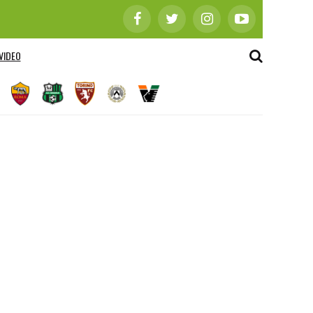
VIDEO