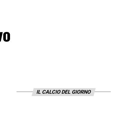
vo
IL CALCIO DEL GIORNO