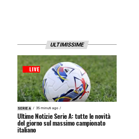
ULTIMISSIME
35 minuti ago
SERIE A
Ultime Notizie Serie A: tutte le novità
del giorno sul massimo campionato
italiano