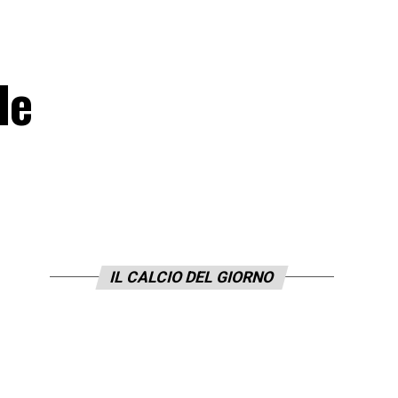
le
IL CALCIO DEL GIORNO