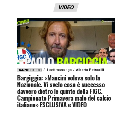
VIDEO
1 settimana ago
Alberto Petrosilli
HANNO DETTO
Bargiggia: «Mancini voleva solo la
Nazionale. Vi svelo cosa è successo
davvero dietro le quinte della FIGC.
Campionato Primavera male del calcio
italiano» ESCLUSIVA e VIDEO