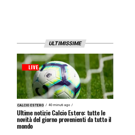
ULTIMISSIME
40 minuti ago
CALCIO ESTERO
Ultime notizie Calcio Estero: tutte le
novità del giorno provenienti da tutto il
mondo