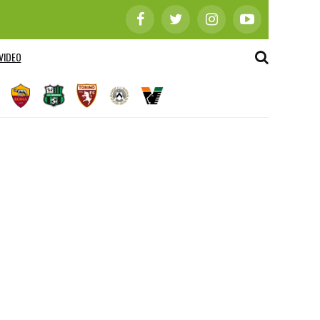
VIDEO