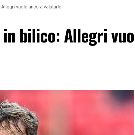
: Allegri vuole ancora valutarlo
in bilico: Allegri vuo