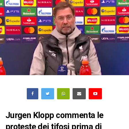
Jurgen Klopp commenta le
proteste dei tifosi prima di