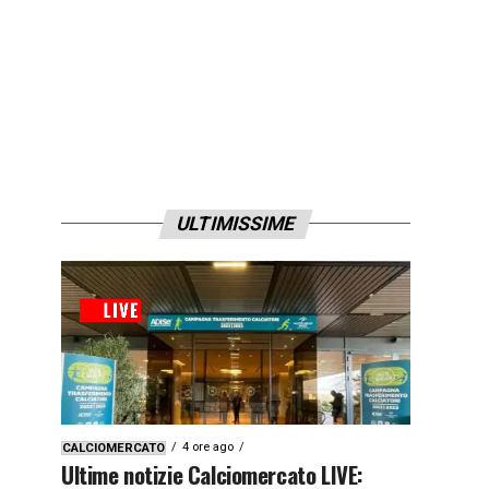
ULTIMISSIME
4 ore ago
CALCIOMERCATO
Ultime notizie Calciomercato LIVE: