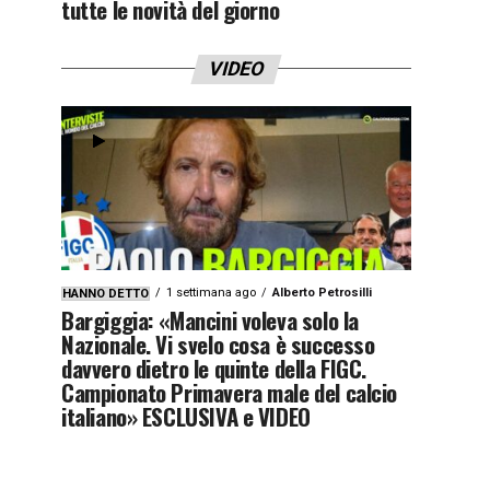
tutte le novità del giorno
VIDEO
1 settimana ago
Alberto Petrosilli
HANNO DETTO
Bargiggia: «Mancini voleva solo la
Nazionale. Vi svelo cosa è successo
davvero dietro le quinte della FIGC.
Campionato Primavera male del calcio
italiano» ESCLUSIVA e VIDEO