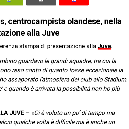
s, centrocampista olandese, nella
azione alla Juve
ferenza stampa di presentazione alla
Juve
.
mbino guardavo le grandi squadre, tra cui la
 sono reso conto di quanto fosse eccezionale la
 ho assaporato l’atmosfera del club allo Stadium.
 e quando è arrivata la possibilità non ho più
LLA JUVE –
«Ci è voluto un po’ di tempo ma
alcio qualche volta è difficile ma è anche un