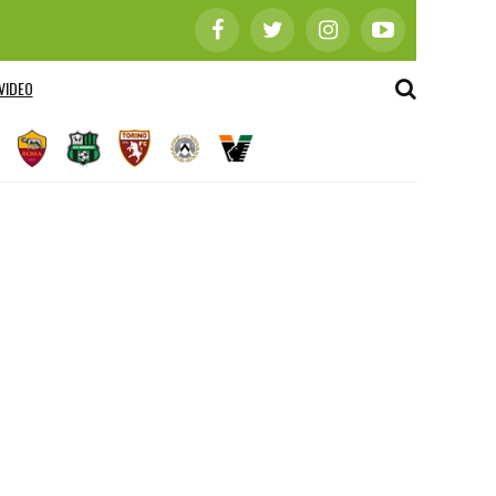
VIDEO