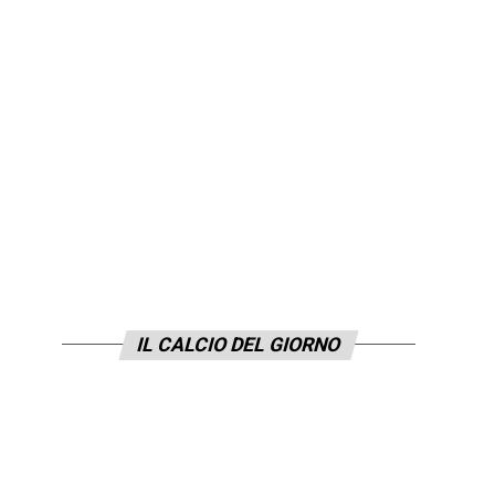
IL CALCIO DEL GIORNO