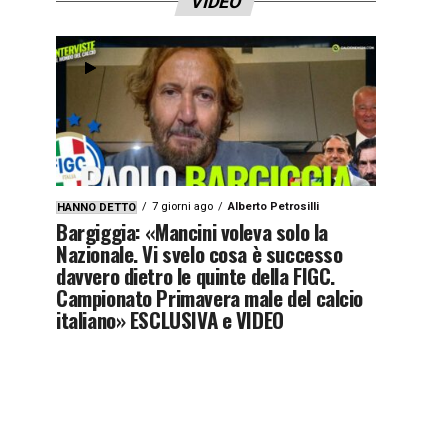
VIDEO
7 giorni ago
Alberto Petrosilli
HANNO DETTO
Bargiggia: «Mancini voleva solo la
Nazionale. Vi svelo cosa è successo
davvero dietro le quinte della FIGC.
Campionato Primavera male del calcio
italiano» ESCLUSIVA e VIDEO