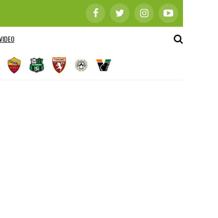
VIDEO