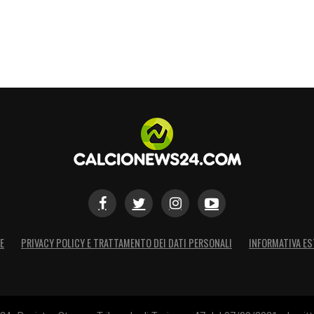
E
PRIVACY POLICY E TRATTAMENTO DEI DATI PERSONALI
INFORMATIVA ES