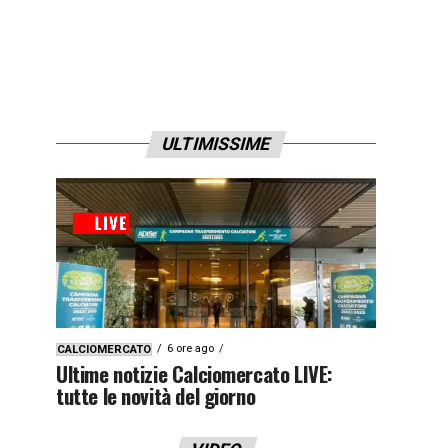
ULTIMISSIME
6 ore ago
CALCIOMERCATO
Ultime notizie Calciomercato LIVE:
tutte le novità del giorno