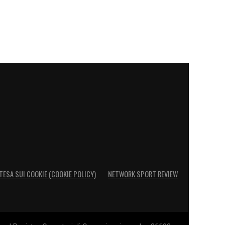
TESA SUI COOKIE (COOKIE POLICY)
NETWORK SPORT REVIEW