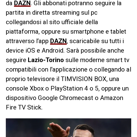
da
DAZN
. Gli abbonati potranno seguire la
partita in diretta streaming sul pc
collegandosi al sito ufficiale della
piattaforma, oppure su smartphone e tablet
attraverso l’app
DAZN
, scaricabile su tutti i
device iOS e Android. Sarà possibile anche
seguire
Lazio-Torino
sulle moderne smart tv
compatibili con l’applicazione o collegando al
proprio televisore il TIMVISION BOX, una
console Xbox o PlayStation 4 o 5, oppure un
dispositivo Google Chromecast o Amazon
Fire TV Stick.