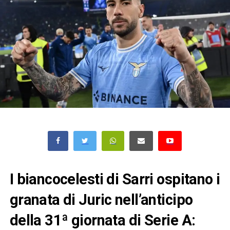
I biancocelesti di Sarri ospitano i
granata di Juric nell’anticipo
della 31ª giornata di Serie A: