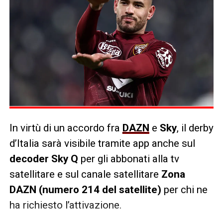
In virtù di un accordo fra
DAZN
e
Sky
, il derby
d’Italia sarà visibile tramite app anche sul
decoder Sky Q
per gli abbonati alla tv
satellitare e sul canale satellitare
Zona
DAZN
(numero 214 del satellite)
per chi ne
ha richiesto l’attivazione.