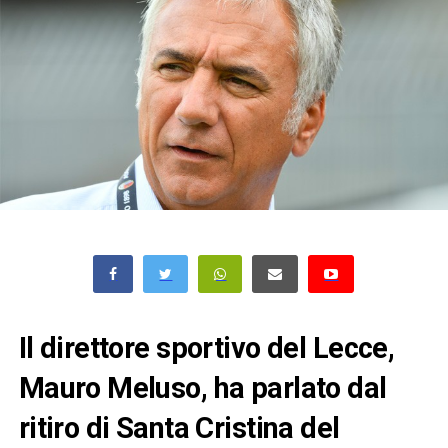
Il direttore sportivo del Lecce,
Mauro Meluso, ha parlato dal
ritiro di Santa Cristina del