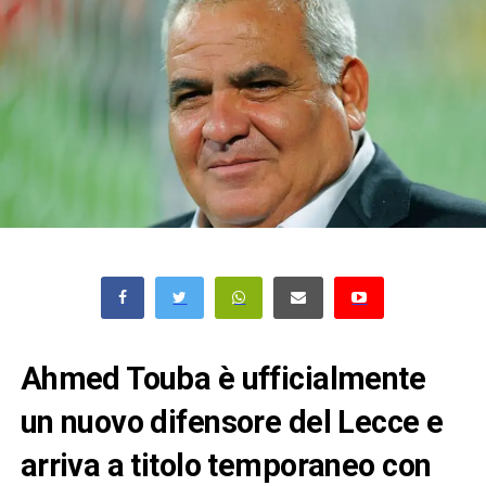
Ahmed Touba è ufficialmente
un nuovo difensore del Lecce e
arriva a titolo temporaneo con