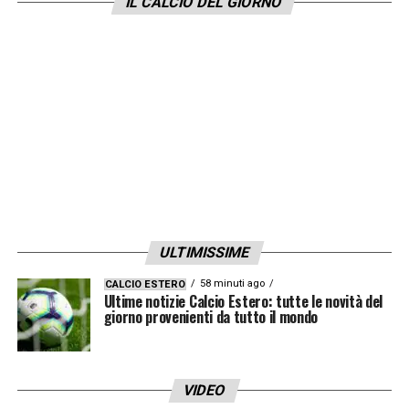
IL CALCIO DEL GIORNO
ULTIMISSIME
58 minuti ago
CALCIO ESTERO
Ultime notizie Calcio Estero: tutte le novità del
giorno provenienti da tutto il mondo
VIDEO