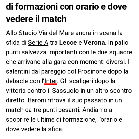
di formazioni con orario e dove
vedere il match
Allo Stadio Via del Mare andrà in scena la
sfida di
Serie A
tra
Lecce
e
Verona
. In palio
punti salvezza importanti con le due squadre
che arrivano alla gara con momenti diversi. I
salentini dal pareggio col Frosinone dopo la
debacle con l’
Inter
. Gli scaligeri dopo la
vittoria contro il Sassuolo in un altro scontro
diretto. Baroni ritrova il suo passato in un
match da tre punti pesanti. Andiamo a
scoprire le ultime di formazione, l’orario e
dove vedere la sfida.