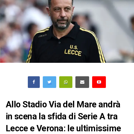
Allo Stadio Via del Mare andrà
in scena la
sfida
di Serie A tra
Lecce e Verona: le ultimissime