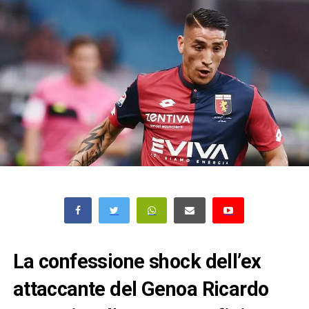
La confessione shock dell’ex
attaccante del Genoa Ricardo