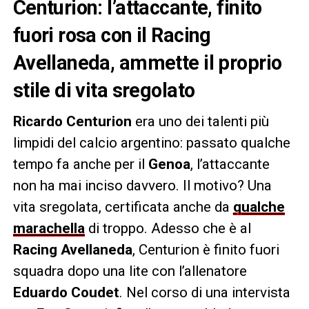
Centurion: l’attaccante, finito
fuori rosa con il Racing
Avellaneda, ammette il proprio
stile di vita sregolato
Ricardo Centurion
era uno dei talenti più
limpidi del calcio argentino: passato qualche
tempo fa anche per il
Genoa
, l’attaccante
non ha mai inciso davvero. Il motivo? Una
vita sregolata, certificata anche da
qualche
marachella
di troppo. Adesso che è al
Racing Avellaneda
, Centurion è finito fuori
squadra dopo una lite con l’allenatore
Eduardo Coudet
. Nel corso di una intervista