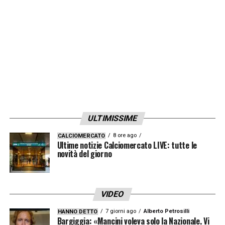
ULTIMISSIME
8 ore ago
CALCIOMERCATO
Ultime notizie Calciomercato LIVE: tutte le
novità del giorno
VIDEO
7 giorni ago
Alberto Petrosilli
HANNO DETTO
Bargiggia: «Mancini voleva solo la Nazionale. Vi