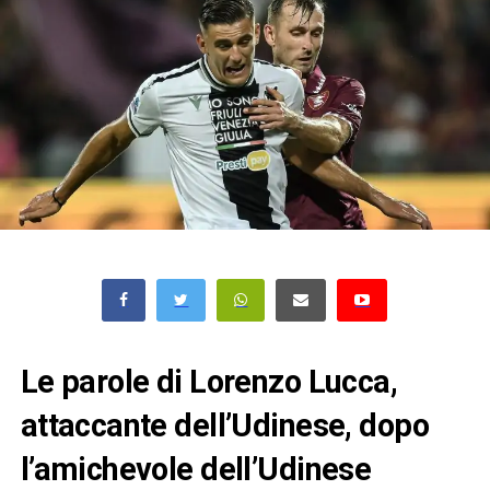
Le parole di Lorenzo Lucca,
attaccante dell’Udinese, dopo
l’amichevole dell’Udinese