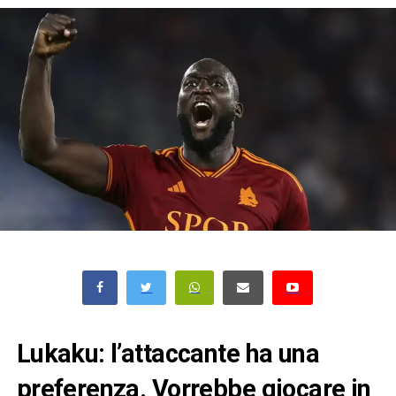
Lukaku: l’attaccante ha una
preferenza. Vorrebbe giocare in