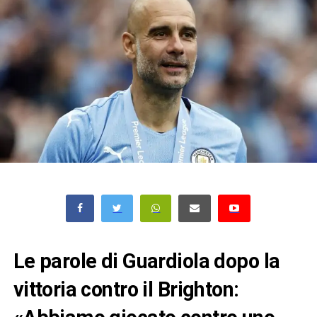
Le parole di Guardiola dopo la
vittoria contro il Brighton: