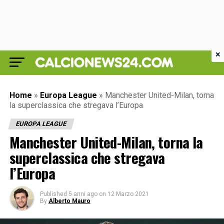
×
Home
»
Europa League
»
Manchester United-Milan, torna
la superclassica che stregava l’Europa
EUROPA LEAGUE
Manchester United-Milan, torna la
superclassica che stregava
l’Europa
Published
5 anni ago
on
12 Marzo 2021
By
Alberto Mauro