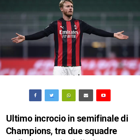
Ultimo incrocio in semifinale di
Champions, tra due squadre