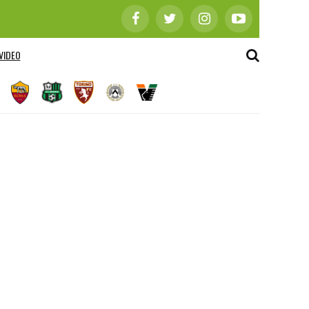
VIDEO