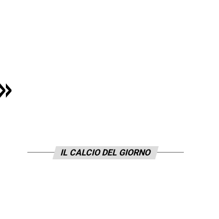
n»
IL CALCIO DEL GIORNO