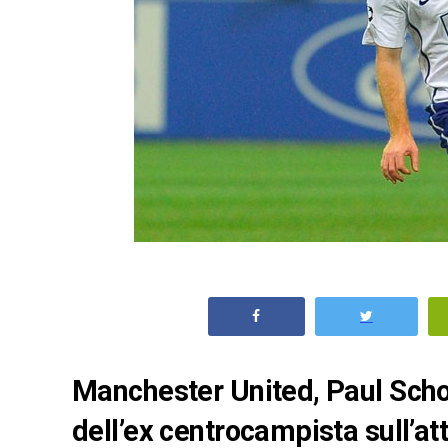
Manchester United, Paul Schol
dell’ex centrocampista sull’at