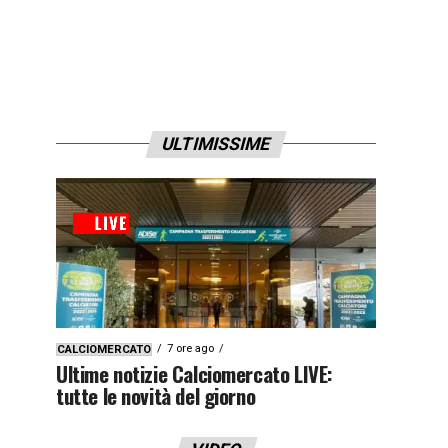
ULTIMISSIME
7 ore ago
CALCIOMERCATO
Ultime notizie Calciomercato LIVE:
tutte le novità del giorno