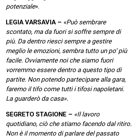
potenziale
».
LEGIA VARSAVIA –
«Può sembrare
scontato, ma da fuori si soffre sempre di
più. Da dentro riesci sempre a gestire
meglio le emozioni, sembra tutto un po’ più
facile. Ovviamente noi che siamo fuori
vorremmo essere dentro a questo tipo di
partite. Non potendo partecipare alla gara,
faremo il tifo come tutti i tifosi napoletani.
La guarderò da casa».
SEGRETO STAGIONE –
«Il lavoro
quotidiano, ciò che stiamo facendo dal ritiro.
Non è il momento di parlare del passato