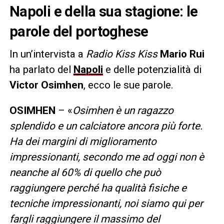
Napoli e della sua stagione: le
parole del portoghese
In un’intervista a
Radio Kiss Kiss
Mario Rui
ha parlato del
Napoli
e delle potenzialità di
Victor Osimhen
, ecco le sue parole.
OSIMHEN
– «
Osimhen è un ragazzo
splendido e un calciatore ancora più forte.
Ha dei margini di miglioramento
impressionanti, secondo me ad oggi non è
neanche al 60% di quello che può
raggiungere perché ha qualità fisiche e
tecniche impressionanti, noi siamo qui per
fargli raggiungere il massimo del