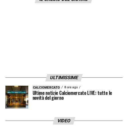
ULTIMISSIME
8 ore ago
CALCIOMERCATO
Ultime notizie Calciomercato LIVE: tutte le
novità del giorno
VIDEO