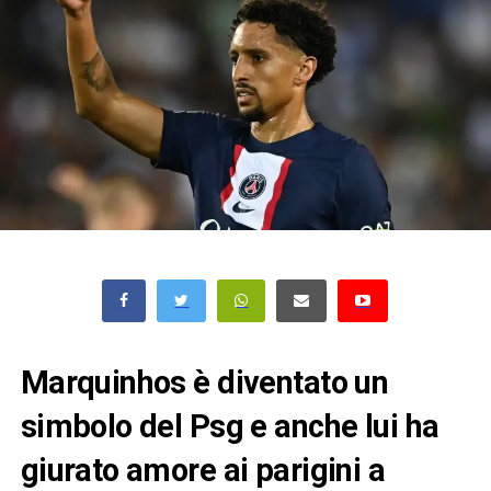
Marquinhos è diventato un
simbolo del Psg e anche lui ha
giurato amore ai parigini a