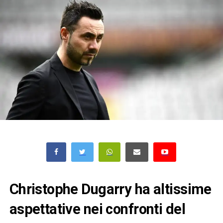
Christophe Dugarry ha altissime
aspettative nei confronti del