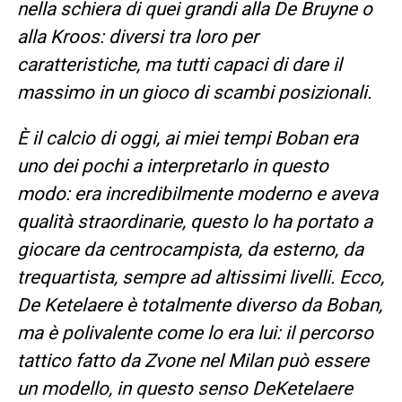
nella schiera di quei grandi alla De Bruyne o
alla Kroos: diversi tra loro per
caratteristiche, ma tutti capaci di dare il
massimo in un gioco di scambi posizionali.
È il calcio di oggi, ai miei tempi Boban era
uno dei pochi a interpretarlo in questo
modo: era incredibilmente moderno e aveva
qualità straordinarie, questo lo ha portato a
giocare da centrocampista, da esterno, da
trequartista, sempre ad altissimi livelli. Ecco,
De Ketelaere è totalmente diverso da Boban,
ma è polivalente come lo era lui: il percorso
tattico fatto da Zvone nel Milan può essere
un modello, in questo senso DeKetelaere