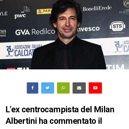
L’ex centrocampista del Milan
Albertini ha commentato il