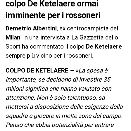
colpo De Ketelaere ormai
imminente per i rossoneri
Demetrio Albertini
, ex centrocampista del
Milan
, in una intervista a La Gazzetta dello
Sport ha commentato il colpo
De Ketelaere
sempre più vicino per i rossoneri.
COLPO DE KETELAERE –
«
La spesa è
importante, se decidono di investire 35
milioni significa che hanno valutato con
attenzione. Non è solo talentuoso, sa
mettersi a disposizione delle esigenze della
squadra e giocare in molte zone del campo.
Penso che abbia potenzialità per entrare