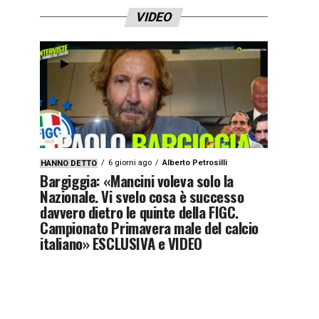
VIDEO
6 giorni ago
Alberto Petrosilli
HANNO DETTO
Bargiggia: «Mancini voleva solo la
Nazionale. Vi svelo cosa è successo
davvero dietro le quinte della FIGC.
Campionato Primavera male del calcio
italiano» ESCLUSIVA e VIDEO