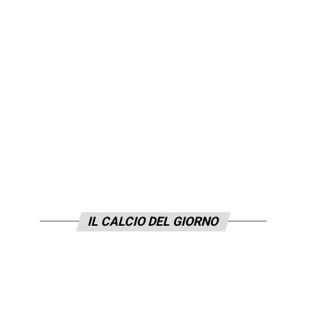
IL CALCIO DEL GIORNO