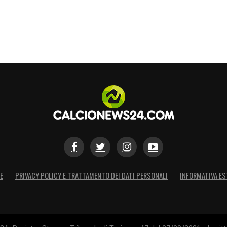
E
PRIVACY POLICY E TRATTAMENTO DEI DATI PERSONALI
INFORMATIVA ES