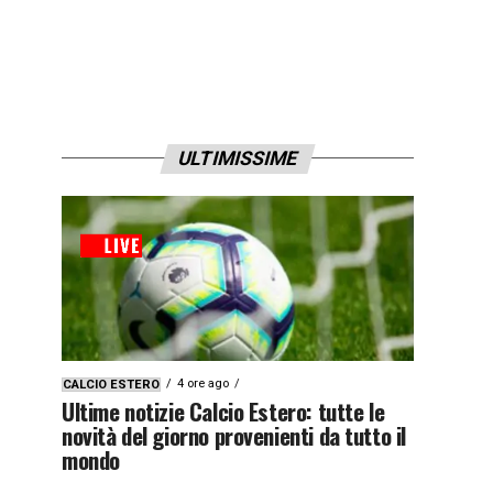
ULTIMISSIME
4 ore ago
CALCIO ESTERO
Ultime notizie Calcio Estero: tutte le
novità del giorno provenienti da tutto il
mondo