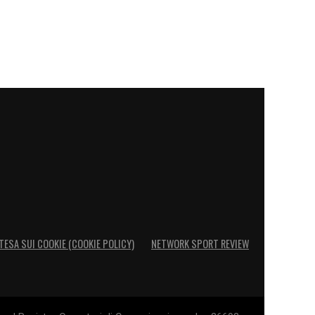
TESA SUI COOKIE (COOKIE POLICY)
NETWORK SPORT REVIEW