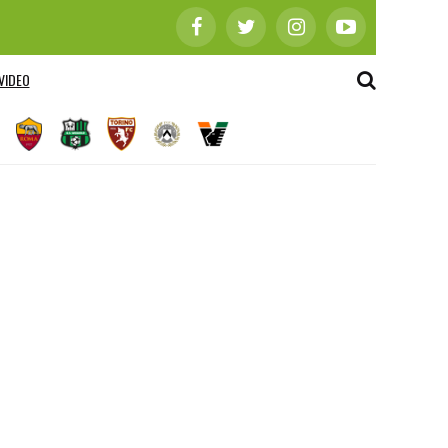
VIDEO