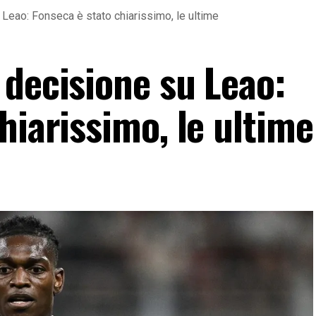
Leao: Fonseca è stato chiarissimo, le ultime
 decisione su Leao:
hiarissimo, le ultime