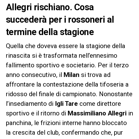
Allegri rischiano. Cosa
succederà per i rossoneri al
termine della stagione
Quella che doveva essere la stagione della
rinascita si è trasformata nell’ennesimo
fallimento sportivo e societario. Per il terzo
anno consecutivo, il
Milan
si trova ad
affrontare la contestazione della tifoseria a
ridosso del finale di campionato. Nonostante
l’insediamento di
Igli Tare
come direttore
sportivo e il ritorno di
Massimiliano Allegri
in
panchina, le frizioni interne hanno bloccato
la crescita del club, confermando che, pur