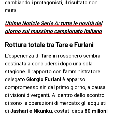
cambiando i protagonisti, il risultato non
muta.
Ultime Notizie Serie A: tutte le novità del
giorno sul massimo campionato italiano
Rottura totale tra Tare e Furlani
L’esperienza di
Tare
in rossonero sembra
destinata a concludersi dopo una sola
stagione. Il rapporto con l’amministratore
delegato
Giorgio Furlani
è apparso
compromesso sin dal primo giorno, a causa
di visioni divergenti. Al centro dello scontro
ci sono le operazioni di mercato: gli acquisti
di
Jashari e Nkunku
, costati circa
80 milioni