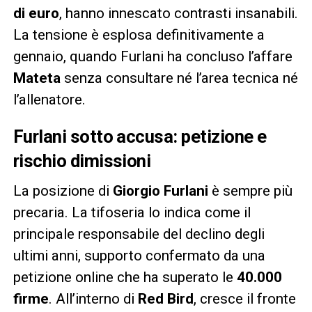
di euro
, hanno innescato contrasti insanabili.
La tensione è esplosa definitivamente a
gennaio, quando Furlani ha concluso l’affare
Mateta
senza consultare né l’area tecnica né
l’allenatore.
Furlani sotto accusa: petizione e
rischio dimissioni
La posizione di
Giorgio Furlani
è sempre più
precaria. La tifoseria lo indica come il
principale responsabile del declino degli
ultimi anni, supporto confermato da una
petizione online che ha superato le
40.000
firme
. All’interno di
Red Bird
, cresce il fronte