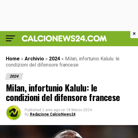
×
Home
»
Archivio
»
2024
»
Milan, infortunio Kalulu: le
condizioni del difensore francese
2024
Milan, infortunio Kalulu: le
condizioni del difensore francese
Published
2 anni ago
on
18 Marzo 2024
By
Redazione CalcioNews24