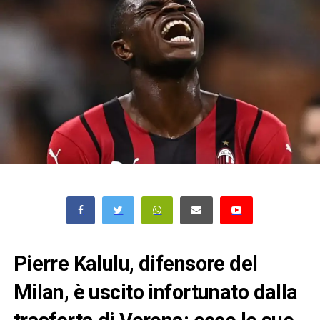
Pierre Kalulu, difensore del
Milan, è uscito infortunato dalla