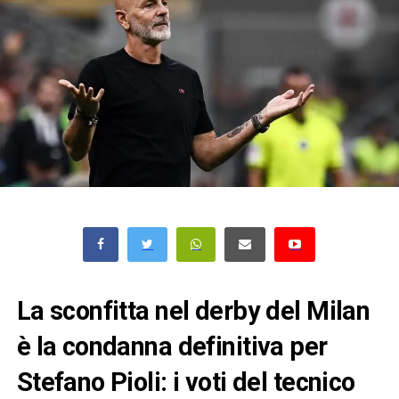
La sconfitta nel derby del Milan
è la condanna definitiva per
Stefano Pioli: i voti del tecnico