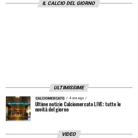
IL CALCIO DEL GIORNO
ULTIMISSIME
4 ore ago
CALCIOMERCATO
Ultime notizie Calciomercato LIVE: tutte le
novità del giorno
VIDEO