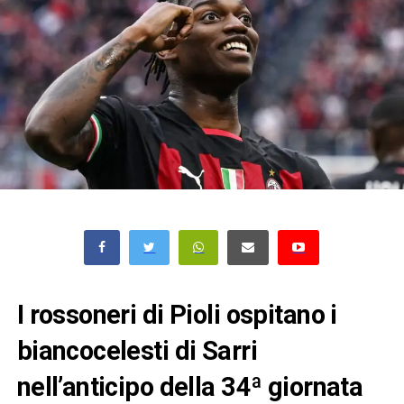
I rossoneri di Pioli ospitano i
biancocelesti di Sarri
nell’anticipo della 34ª giornata