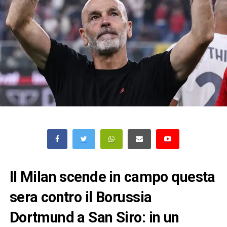
Il Milan scende in campo questa
sera contro il Borussia
Dortmund a San Siro: in un