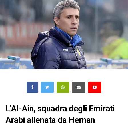
L’Al-Ain, squadra degli Emirati
Arabi allenata da Hernan