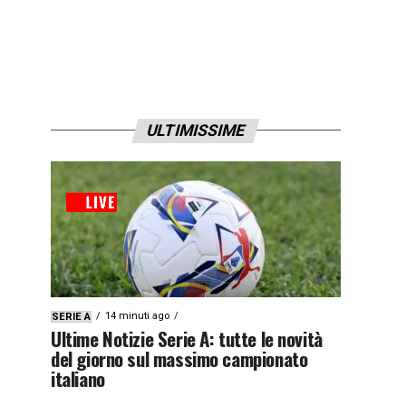
ULTIMISSIME
14 minuti ago
SERIE A
Ultime Notizie Serie A: tutte le novità
del giorno sul massimo campionato
italiano