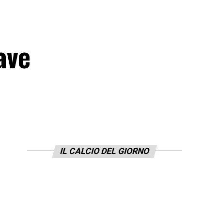
ave
IL CALCIO DEL GIORNO