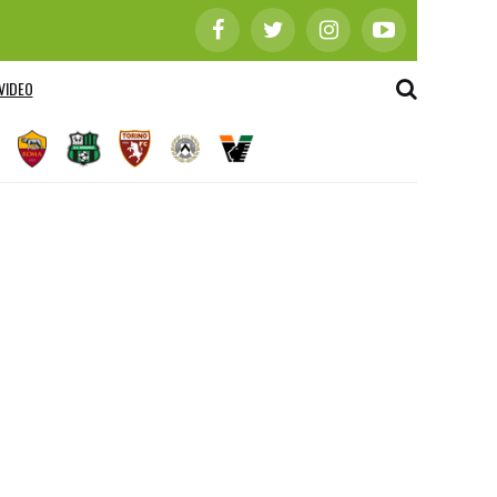
VIDEO