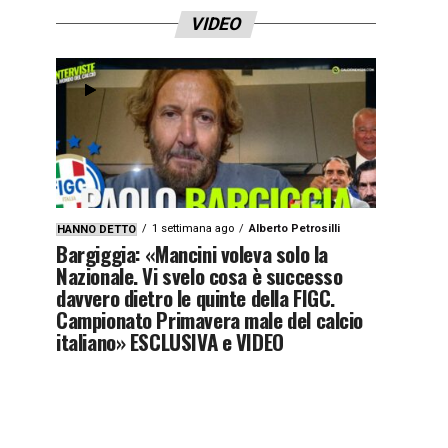
VIDEO
1 settimana ago
Alberto Petrosilli
HANNO DETTO
Bargiggia: «Mancini voleva solo la
Nazionale. Vi svelo cosa è successo
davvero dietro le quinte della FIGC.
Campionato Primavera male del calcio
italiano» ESCLUSIVA e VIDEO