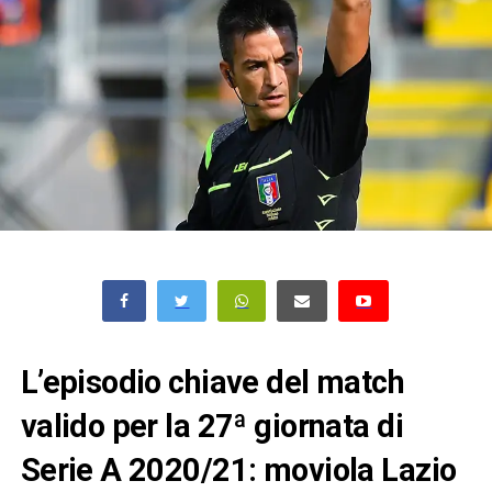
L’episodio chiave del match
valido per la 27ª giornata di
Serie A 2020/21: moviola Lazio