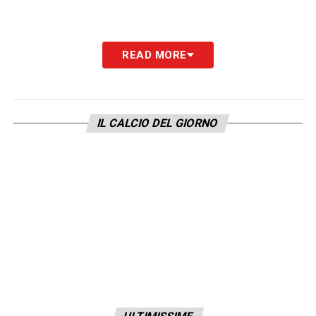
READ MORE
LA PLAYLIST DELLE NOSTRE TOP NEWS
IL CALCIO DEL GIORNO