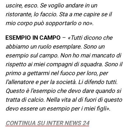
uscire, esco. Se voglio andare in un
ristorante, lo faccio. Sta a me capire se il
mio corpo può sopportarlo o no».
ESEMPIO IN CAMPO
–
«Tutti dicono che
abbiamo un ruolo esemplare. Sono un
esempio sul campo. Non ho mai mancato di
rispetto ai miei compagni di squadra. Sono il
primo a gettarmi nel fuoco per loro, per
l’allenatore e per la società. Li difendo tutti.
Questo è l’esempio che devo dare quando si
tratta di calcio. Nella vita al di fuori di questo
devo essere un esempio per i miei figli».
CONTINUA SU INTER NEWS 24