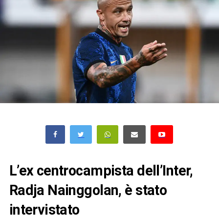
L’ex centrocampista dell’Inter,
Radja Nainggolan, è stato
intervistato