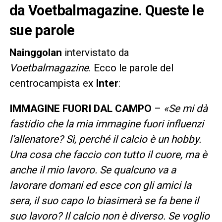
da Voetbalmagazine. Queste le
sue parole
Nainggolan
intervistato da
Voetbalmagazine
. Ecco le parole del
centrocampista ex
Inter
:
IMMAGINE FUORI DAL CAMPO
–
«Se mi dà
fastidio che la mia immagine fuori influenzi
l’allenatore? Sì, perché il calcio è un hobby.
Una cosa che faccio con tutto il cuore, ma è
anche il mio lavoro. Se qualcuno va a
lavorare domani ed esce con gli amici la
sera, il suo capo lo biasimerà se fa bene il
suo lavoro? Il calcio non è diverso. Se voglio