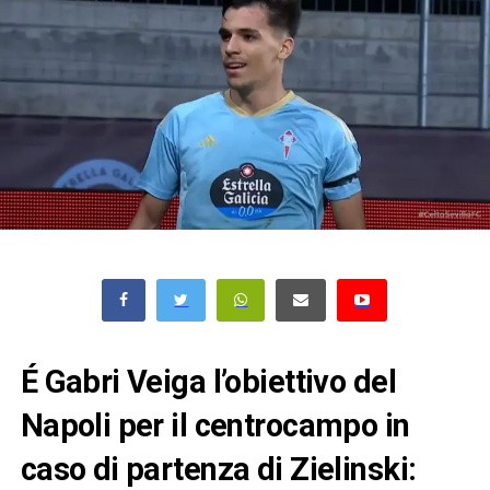
É Gabri Veiga l’obiettivo del
Napoli per il centrocampo in
caso di partenza di Zielinski: