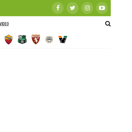
VIDEO