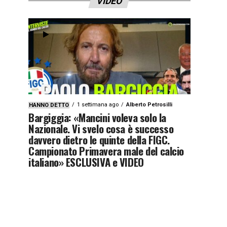
VIDEO
1 settimana ago
Alberto Petrosilli
HANNO DETTO
Bargiggia: «Mancini voleva solo la
Nazionale. Vi svelo cosa è successo
davvero dietro le quinte della FIGC.
Campionato Primavera male del calcio
italiano» ESCLUSIVA e VIDEO