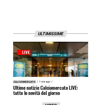
ULTIMISSIME
1 ora ago
CALCIOMERCATO
Ultime notizie Calciomercato LIVE:
tutte le novità del giorno