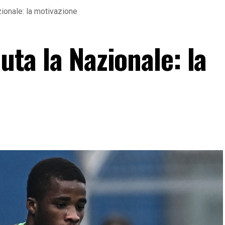
azionale: la motivazione
iuta la Nazionale: la