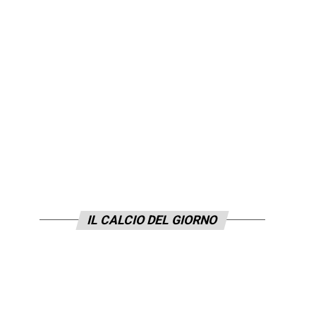
IL CALCIO DEL GIORNO