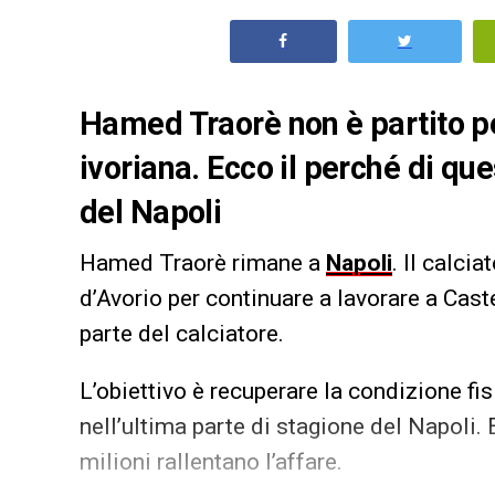
Hamed Traorè non è partito p
ivoriana. Ecco il perché di qu
del Napoli
Hamed Traorè rimane a
Napoli
. Il calci
d’Avorio per continuare a lavorare a Cas
parte del calciatore.
L’obiettivo è recuperare la condizione fi
nell’ultima parte di stagione del Napoli. 
milioni rallentano l’affare.