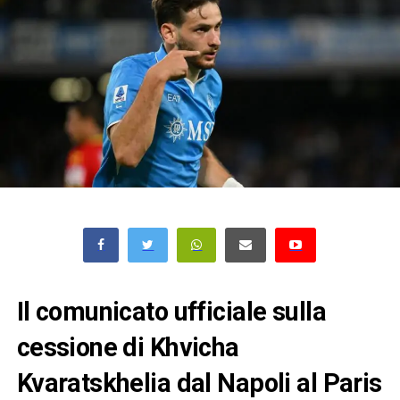
Il comunicato ufficiale sulla
cessione di Khvicha
Kvaratskhelia dal Napoli al Paris