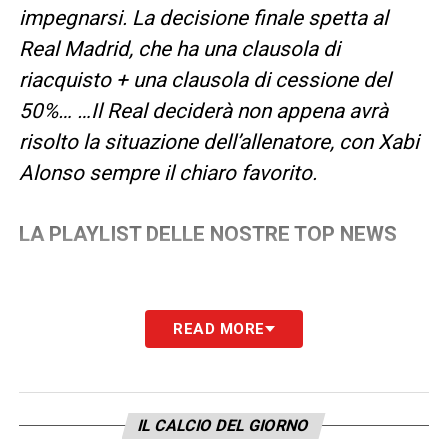
impegnarsi. La decisione finale spetta al
Real Madrid, che ha una clausola di
riacquisto + una clausola di cessione del
50%… …Il Real deciderà non appena avrà
risolto la situazione dell’allenatore, con Xabi
Alonso sempre il chiaro favorito.
LA PLAYLIST DELLE NOSTRE TOP NEWS
READ MORE
IL CALCIO DEL GIORNO