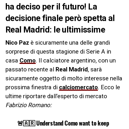
ha deciso per il futuro! La
decisione finale però spetta al
Real Madrid: le ultimissime
Nico Paz
è sicuramente una delle grandi
sorprese di questa stagione di Serie A in
casa
Como
. Il calciatore argentino, con un
passato recente al
Real Madrid
, sarà
sicuramente oggetto di molto interesse nella
prossima finestra di
calciomercato
. Ecco le
ultime riportare dall’esperto di mercato
Fabrizio Romano:
🚨🇦🇷 Understand Como want to keep