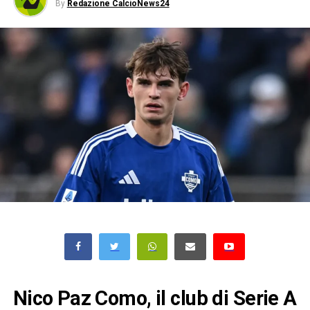
By
Redazione CalcioNews24
Nico Paz Como, il club di Serie A