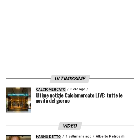
ULTIMISSIME
8 ore ago
CALCIOMERCATO
Ultime notizie Calciomercato LIVE: tutte le
novità del giorno
VIDEO
1 settimana ago
Alberto Petrosilli
HANNO DETTO