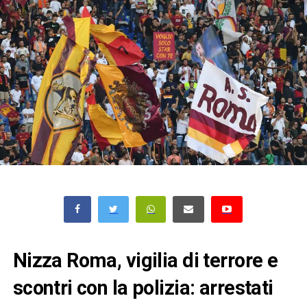
Nizza Roma, vigilia di terrore e
scontri con la polizia: arrestati