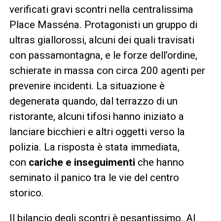
verificati gravi scontri nella centralissima
Place Masséna. Protagonisti un gruppo di
ultras giallorossi, alcuni dei quali travisati
con passamontagna, e le forze dell’ordine,
schierate in massa con circa 200 agenti per
prevenire incidenti. La situazione è
degenerata quando, dal terrazzo di un
ristorante, alcuni tifosi hanno iniziato a
lanciare bicchieri e altri oggetti verso la
polizia. La risposta è stata immediata,
con
cariche e inseguimenti
che hanno
seminato il panico tra le vie del centro
storico.
Il bilancio degli scontri è pesantissimo. Al