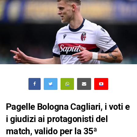
Pagelle Bologna Cagliari, i voti e
i giudizi ai protagonisti del
match, valido per la 35ª