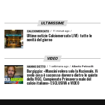
ULTIMISSIME
11 minuti ago
CALCIOMERCATO
Ultime notizie Calciomercato LIVE: tutte le
novità del giorno
VIDEO
1 settimana ago
Alberto Petrosilli
HANNO DETTO
Bargiggia: «Mancini voleva solo la Nazionale. Vi
svelo cosa è successo davvero dietro le quinte
della FIGC. Campionato Primavera male del
calcio italiano» ESCLUSIVA e VIDEO