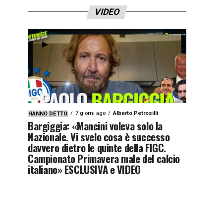
VIDEO
7 giorni ago
Alberto Petrosilli
HANNO DETTO
Bargiggia: «Mancini voleva solo la
Nazionale. Vi svelo cosa è successo
davvero dietro le quinte della FIGC.
Campionato Primavera male del calcio
italiano» ESCLUSIVA e VIDEO