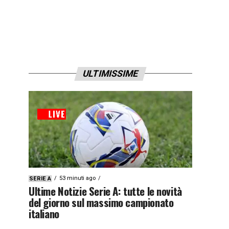
ULTIMISSIME
53 minuti ago
SERIE A
Ultime Notizie Serie A: tutte le novità
del giorno sul massimo campionato
italiano