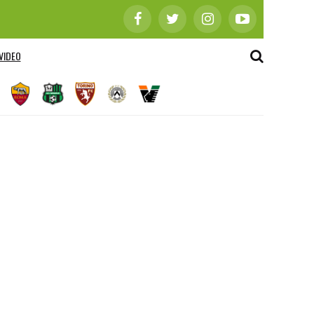
VIDEO