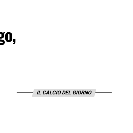
go,
IL CALCIO DEL GIORNO