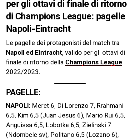
per gli ottavi di finale di ritorno
di Champions League: pagelle
Napoli-Eintracht
Le pagelle dei protagonisti del match tra
Napoli ed Eintracht
, valido per gli ottavi di
finale di ritorno della
Champions League
2022/2023.
PAGELLE:
NAPOLI:
Meret 6; Di Lorenzo 7, Rrahmani
6,5, Kim 6,5 (Juan Jesus 6), Mario Rui 6,5,
Anguissa 6,5, Lobotka 6,5, Zielinski 7
(Ndombele sv), Politano 6,5 (Lozano 6),