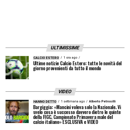
ULTIMISSIME
1 ora ago
CALCIO ESTERO
Ultime notizie Calcio Estero: tutte le novità del
giorno provenienti da tutto il mondo
VIDEO
1 settimana ago
Alberto Petrosilli
HANNO DETTO
Bargiggia: «Mancini voleva solo la Nazionale. Vi
svelo cosa è successo davvero dietro le quinte
della FIGC. Campionato Primavera male del
calcio italiano» ESCLUSIVA e VIDEO