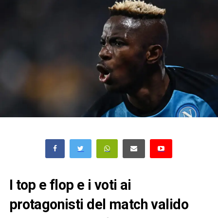
I top e flop e i voti ai
protagonisti del match valido