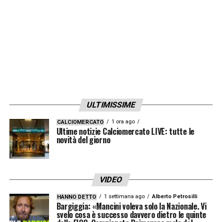
ULTIMISSIME
1 ora ago
CALCIOMERCATO
Ultime notizie Calciomercato LIVE: tutte le
novità del giorno
VIDEO
1 settimana ago
Alberto Petrosilli
HANNO DETTO
Bargiggia: «Mancini voleva solo la Nazionale. Vi
svelo cosa è successo davvero dietro le quinte