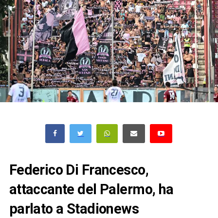
Federico Di Francesco,
attaccante del Palermo, ha
parlato a Stadionews