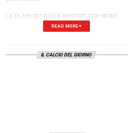
LA PLAYLIST DELLE NOSTRE TOP NEWS
READ MORE
IL CALCIO DEL GIORNO