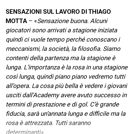
SENSAZIONI SUL LAVORO DI THIAGO
MOTTA
– «
Sensazione buona. Alcuni
giocatori sono arrivati a stagione iniziata
quindi ci vuole tempo perché conoscano i
meccanismi, la società, la filosofia. Siamo
contenti della partenza ma la stagione è
lunga. L’importanza è la rosa in una stagione
così lunga, quindi piano piano vedremo tutti
all’opera. La cosa più bella è vedere i giovani
usciti dall’Academy avere avuto successo in
termini di prestazione e di gol. C’è grande
fiducia, sarà un’annata lunga e difficile ma la
rosa è attrezzata. Tutti saranno
determinanti»
.