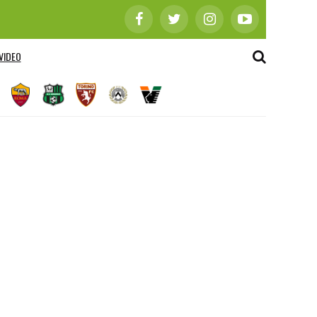
VIDEO