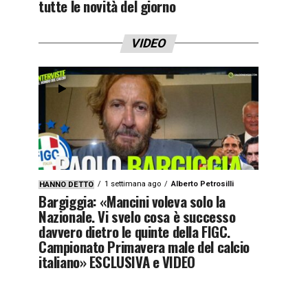
tutte le novità del giorno
VIDEO
1 settimana ago
Alberto Petrosilli
HANNO DETTO
Bargiggia: «Mancini voleva solo la
Nazionale. Vi svelo cosa è successo
davvero dietro le quinte della FIGC.
Campionato Primavera male del calcio
italiano» ESCLUSIVA e VIDEO