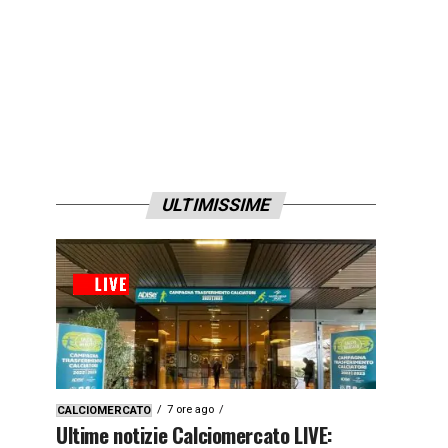
ULTIMISSIME
7 ore ago
CALCIOMERCATO
Ultime notizie Calciomercato LIVE: