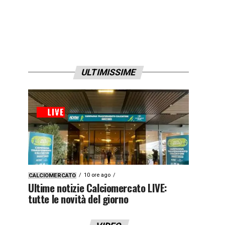
ULTIMISSIME
10 ore ago
CALCIOMERCATO
Ultime notizie Calciomercato LIVE:
tutte le novità del giorno