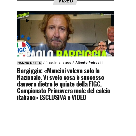
VIDEO
1 settimana ago
Alberto Petrosilli
HANNO DETTO
Bargiggia: «Mancini voleva solo la
Nazionale. Vi svelo cosa è successo
davvero dietro le quinte della FIGC.
Campionato Primavera male del calcio
italiano» ESCLUSIVA e VIDEO