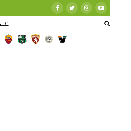
VIDEO