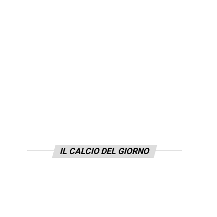
IL CALCIO DEL GIORNO