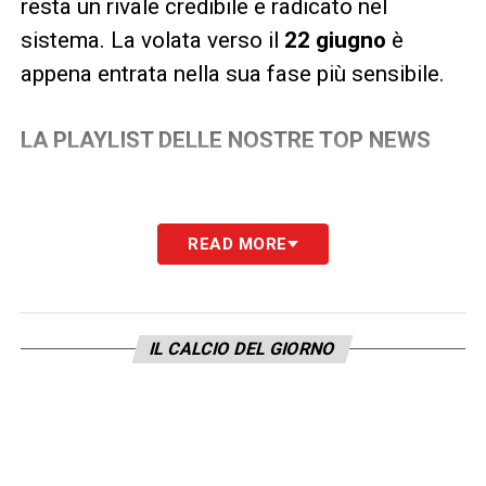
resta un rivale credibile e radicato nel
sistema. La volata verso il
22 giugno
è
appena entrata nella sua fase più sensibile.
LA PLAYLIST DELLE NOSTRE TOP NEWS
READ MORE
IL CALCIO DEL GIORNO