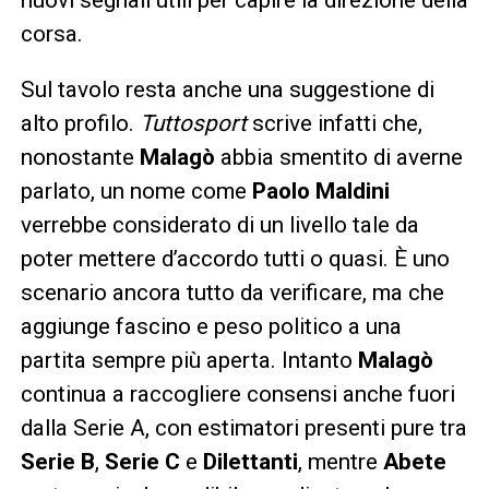
corsa.
Sul tavolo resta anche una suggestione di
alto profilo.
Tuttosport
scrive infatti che,
nonostante
Malagò
abbia smentito di averne
parlato, un nome come
Paolo Maldini
verrebbe considerato di un livello tale da
poter mettere d’accordo tutti o quasi. È uno
scenario ancora tutto da verificare, ma che
aggiunge fascino e peso politico a una
partita sempre più aperta. Intanto
Malagò
continua a raccogliere consensi anche fuori
dalla Serie A, con estimatori presenti pure tra
Serie B
,
Serie C
e
Dilettanti
, mentre
Abete