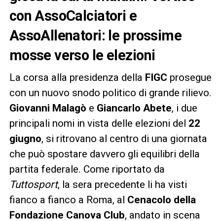
con AssoCalciatori e
AssoAllenatori: le prossime
mosse verso le elezioni
La corsa alla presidenza della
FIGC
prosegue
con un nuovo snodo politico di grande rilievo.
Giovanni Malagò
e
Giancarlo Abete
, i due
principali nomi in vista delle elezioni del
22
giugno
, si ritrovano al centro di una giornata
che può spostare davvero gli equilibri della
partita federale. Come riportato da
Tuttosport
, la sera precedente li ha visti
fianco a fianco a Roma, al
Cenacolo della
Fondazione Canova Club
, andato in scena