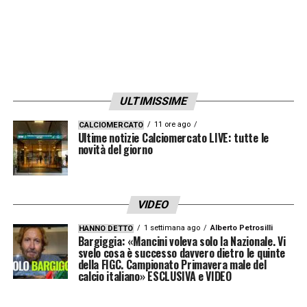
ULTIMISSIME
11 ore ago
CALCIOMERCATO
Ultime notizie Calciomercato LIVE: tutte le
novità del giorno
VIDEO
1 settimana ago
Alberto Petrosilli
HANNO DETTO
Bargiggia: «Mancini voleva solo la Nazionale. Vi
svelo cosa è successo davvero dietro le quinte
della FIGC. Campionato Primavera male del
calcio italiano» ESCLUSIVA e VIDEO