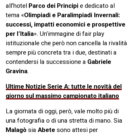
all’hotel
Parco dei Principi
e dedicato al
tema «
Olimpiadi e Paralimpiadi Invernali:
successi, impatti economici e prospettive
per l’Italia
». Un’immagine di fair play
istituzionale che però non cancella la rivalità
sempre più concreta tra i due, destinati a
contendersi la successione a
Gabriele
Gravina
.
Ultime Notizie Serie A: tutte le novità del
giorno sul massimo campionato italiano
La giornata di oggi, però, vale molto più di
una fotografia o di una stretta di mano. Sia
Malagò
sia
Abete
sono attesi per