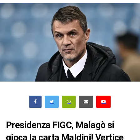
Presidenza FIGC, Malagò si
gioca la carta Maldini! Vertice