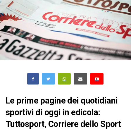
Le prime pagine dei quotidiani
sportivi di oggi in edicola:
Tuttosport, Corriere dello Sport