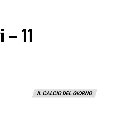
i – 11
IL CALCIO DEL GIORNO