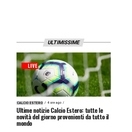
ULTIMISSIME
4 ore ago
CALCIO ESTERO
Ultime notizie Calcio Estero: tutte le
novità del giorno provenienti da tutto il
mondo