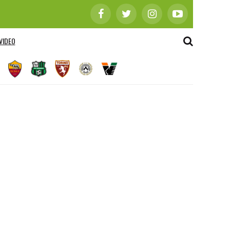
VIDEO