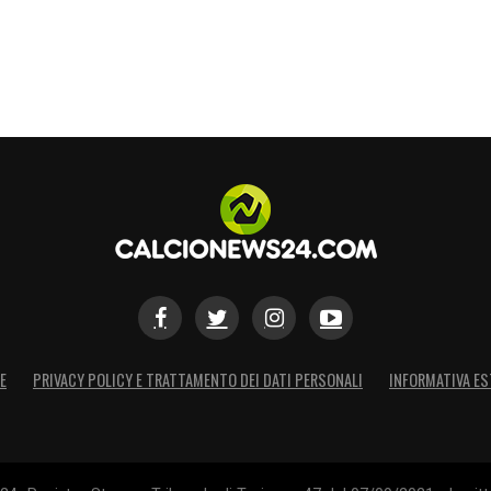
E
PRIVACY POLICY E TRATTAMENTO DEI DATI PERSONALI
INFORMATIVA ES