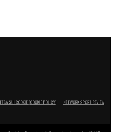
TESA SUI COOKIE (COOKIE POLICY)
NETWORK SPORT REVIEW