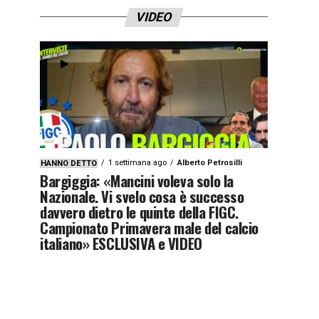
VIDEO
1 settimana ago
Alberto Petrosilli
HANNO DETTO
Bargiggia: «Mancini voleva solo la
Nazionale. Vi svelo cosa è successo
davvero dietro le quinte della FIGC.
Campionato Primavera male del calcio
italiano» ESCLUSIVA e VIDEO