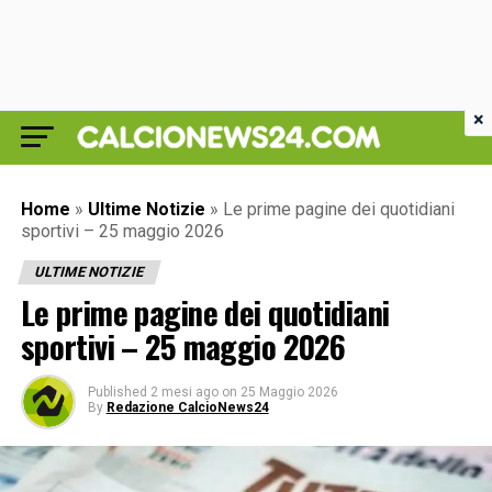
×
Home
»
Ultime Notizie
»
Le prime pagine dei quotidiani
sportivi – 25 maggio 2026
ULTIME NOTIZIE
Le prime pagine dei quotidiani
sportivi – 25 maggio 2026
Published
2 mesi ago
on
25 Maggio 2026
By
Redazione CalcioNews24