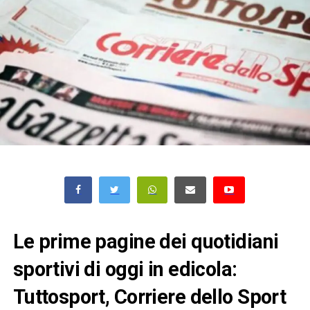
Le prime pagine dei quotidiani
sportivi di oggi in edicola:
Tuttosport, Corriere dello Sport